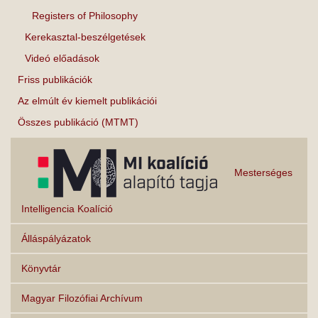
Registers of Philosophy
Kerekasztal-beszélgetések
Videó előadások
Friss publikációk
Az elmúlt év kiemelt publikációi
Összes publikáció (MTMT)
Mesterséges
Intelligencia Koalíció
Álláspályázatok
Könyvtár
Magyar Filozófiai Archívum