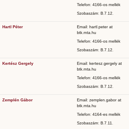
Telefon: 4166-os mellék
Szobaszám: B.7.12.
Hartl Péter
Email: hartl.peter at
btk.mta.hu
Telefon: 4166-os mellék
Szobaszám: B.7.12.
Kertész Gergely
Email: kertesz.gergely at
btk.mta.hu
Telefon: 4166-os mellék
Szobaszám: B.7.12.
Zemplén Gábor
Email: zemplen.gabor at
btk.mta.hu
Telefon: 4164-es mellék
Szobaszám: B.7.11.