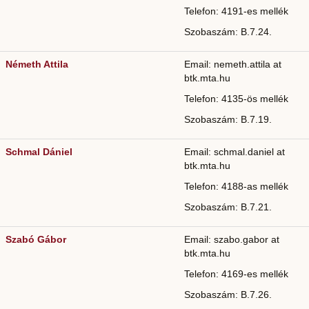
Telefon: 4191-es mellék
Szobaszám: B.7.24.
Németh Attila
Email: nemeth.attila at
btk.mta.hu
Telefon: 4135-ös mellék
Szobaszám: B.7.19.
Schmal Dániel
Email: schmal.daniel at
btk.mta.hu
Telefon: 4188-as mellék
Szobaszám: B.7.21.
Szabó Gábor
Email: szabo.gabor at
btk.mta.hu
Telefon: 4169-es mellék
Szobaszám: B.7.26.