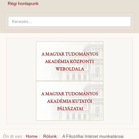
Régi honlapunk
Keresés...
Ön itt van:
Home
Rólunk
A Filozófiai Intézet munkatársai