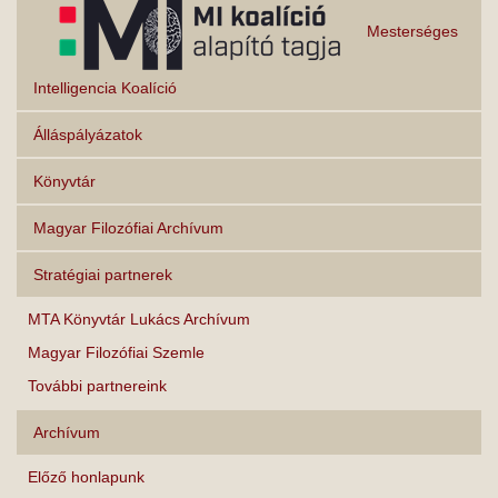
Mesterséges
Intelligencia Koalíció
Álláspályázatok
Könyvtár
Magyar Filozófiai Archívum
Stratégiai partnerek
MTA Könyvtár Lukács Archívum
Magyar Filozófiai Szemle
További partnereink
Archívum
Előző honlapunk