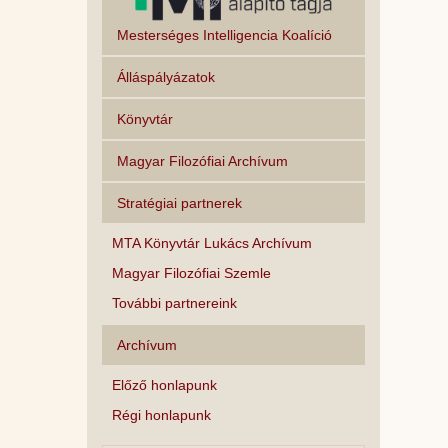
Mesterséges Intelligencia Koalíció
Álláspályázatok
Könyvtár
Magyar Filozófiai Archívum
Stratégiai partnerek
MTA Könyvtár Lukács Archívum
Magyar Filozófiai Szemle
További partnereink
Archívum
Előző honlapunk
Régi honlapunk