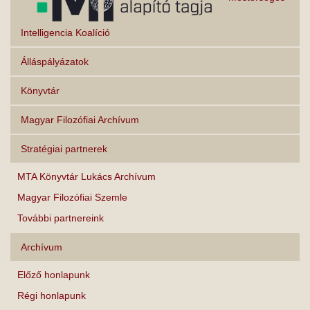
Intelligencia Koalíció
Álláspályázatok
Könyvtár
Magyar Filozófiai Archívum
Stratégiai partnerek
MTA Könyvtár Lukács Archívum
Magyar Filozófiai Szemle
További partnereink
Archívum
Előző honlapunk
Régi honlapunk