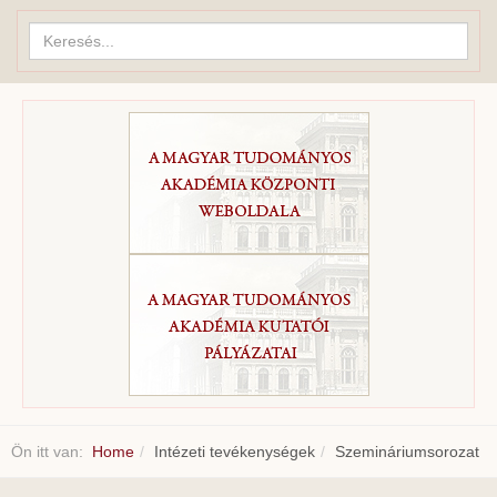
Keresés...
Ön itt van:
Home
Intézeti tevékenységek
Szemináriumsorozat