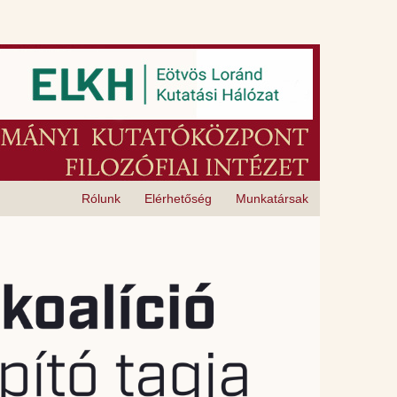
Rólunk
Elérhetőség
Munkatársak