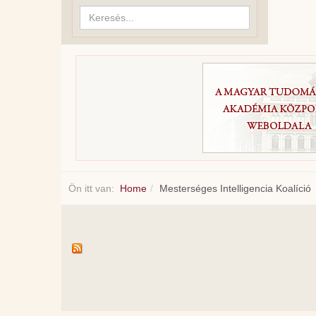
Keresés...
Ön itt van:
Home
Mesterséges Intelligencia Koalíció