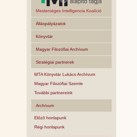
Mesterséges Intelligencia Koalíció
Álláspályázatok
Könyvtár
Magyar Filozófiai Archívum
Stratégiai partnerek
MTA Könyvtár Lukács Archívum
Magyar Filozófiai Szemle
További partnereink
Archívum
Előző honlapunk
Régi honlapunk