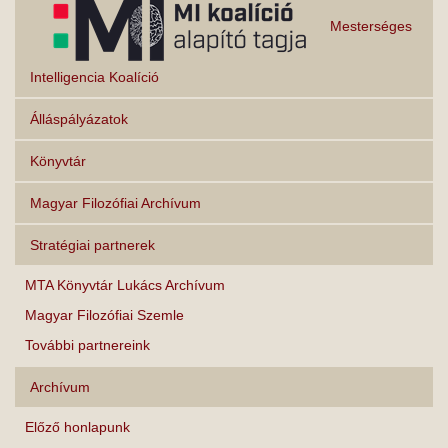
Mesterséges
Intelligencia Koalíció
Álláspályázatok
Könyvtár
Magyar Filozófiai Archívum
Stratégiai partnerek
MTA Könyvtár Lukács Archívum
Magyar Filozófiai Szemle
További partnereink
Archívum
Előző honlapunk