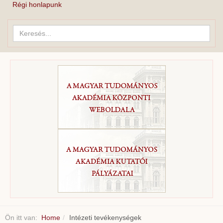
Régi honlapunk
Keresés...
Ön itt van:
Home
Intézeti tevékenységek