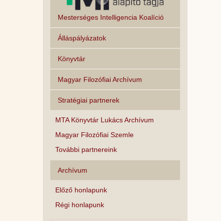
Mesterséges Intelligencia Koalíció
Álláspályázatok
Könyvtár
Magyar Filozófiai Archívum
Stratégiai partnerek
MTA Könyvtár Lukács Archívum
Magyar Filozófiai Szemle
További partnereink
Archívum
Előző honlapunk
Régi honlapunk