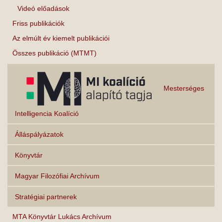
Videó előadások
Friss publikációk
Az elmúlt év kiemelt publikációi
Összes publikáció (MTMT)
Mesterséges
Intelligencia Koalíció
Álláspályázatok
Könyvtár
Magyar Filozófiai Archívum
Stratégiai partnerek
MTA Könyvtár Lukács Archívum