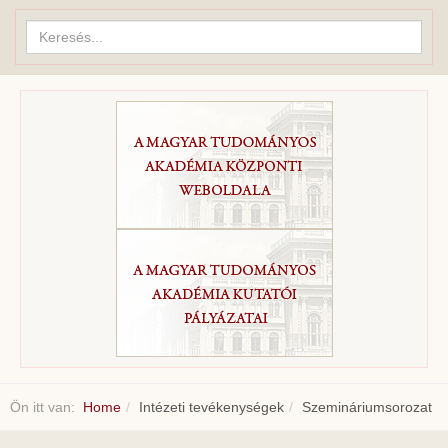
Keresés...
Ön itt van:
Home
Intézeti tevékenységek
Szemináriumsorozat