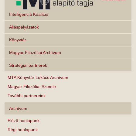
Intelligencia Koalíció
Álláspályázatok
Könyvtár
Magyar Filozófiai Archívum
Stratégiai partnerek
MTA Könyvtár Lukács Archívum
Magyar Filozófiai Szemle
További partnereink
Archívum
Előző honlapunk
Régi honlapunk