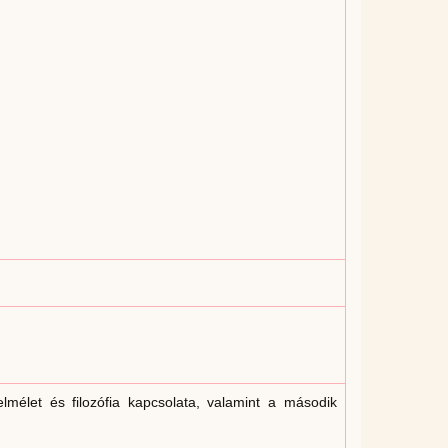
elmélet és filozófia kapcsolata, valamint a második