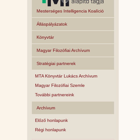
Mesterséges Intelligencia Koalíció
Álláspályázatok
Könyvtár
Magyar Filozófiai Archívum
Stratégiai partnerek
MTA Könyvtár Lukács Archívum
Magyar Filozófiai Szemle
További partnereink
Archívum
Előző honlapunk
Régi honlapunk