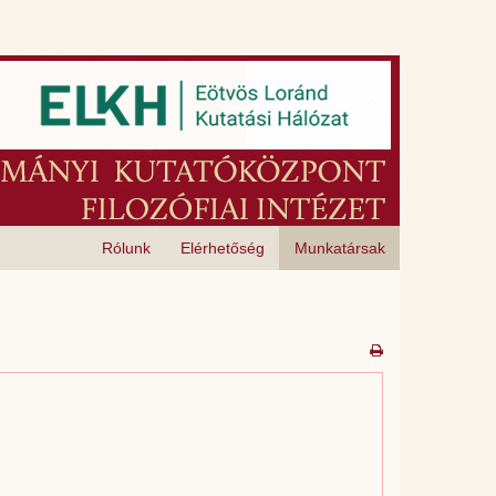
Rólunk
Elérhetőség
Munkatársak