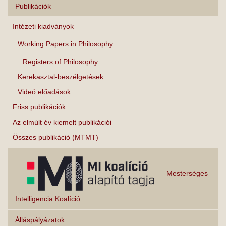
Publikációk
Intézeti kiadványok
Working Papers in Philosophy
Registers of Philosophy
Kerekasztal-beszélgetések
Videó előadások
Friss publikációk
Az elmúlt év kiemelt publikációi
Összes publikáció (MTMT)
Mesterséges
Intelligencia Koalíció
Álláspályázatok