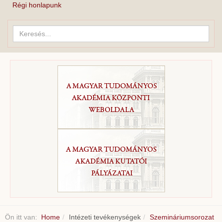
Régi honlapunk
Keresés...
Ön itt van:
Home
Intézeti tevékenységek
Szemináriumsorozat