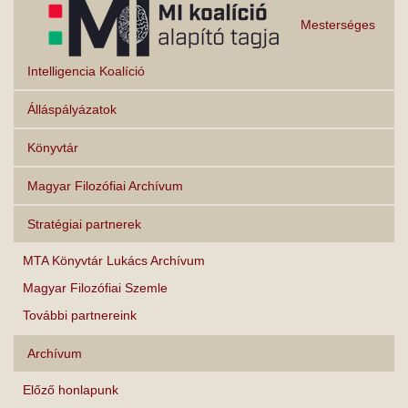
Mesterséges
Intelligencia Koalíció
Álláspályázatok
Könyvtár
Magyar Filozófiai Archívum
Stratégiai partnerek
MTA Könyvtár Lukács Archívum
Magyar Filozófiai Szemle
További partnereink
Archívum
Előző honlapunk