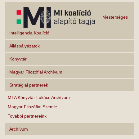
Mesterséges
Intelligencia Koalíció
Álláspályázatok
Könyvtár
Magyar Filozófiai Archívum
Stratégiai partnerek
MTA Könyvtár Lukács Archívum
Magyar Filozófiai Szemle
További partnereink
Archívum