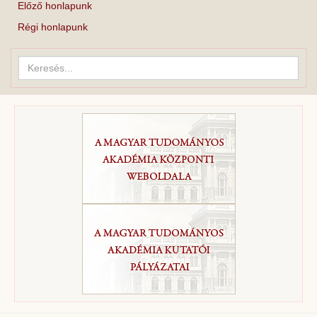
Előző honlapunk
Régi honlapunk
Keresés...