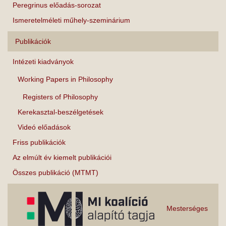
Peregrinus előadás-sorozat
Ismeretelméleti műhely-szeminárium
Publikációk
Intézeti kiadványok
Working Papers in Philosophy
Registers of Philosophy
Kerekasztal-beszélgetések
Videó előadások
Friss publikációk
Az elmúlt év kiemelt publikációi
Összes publikáció (MTMT)
Mesterséges