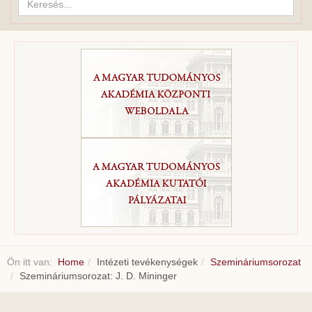
Ön itt van:
Home
Intézeti tevékenységek
Szemináriumsorozat
Szemináriumsorozat: J. D. Mininger