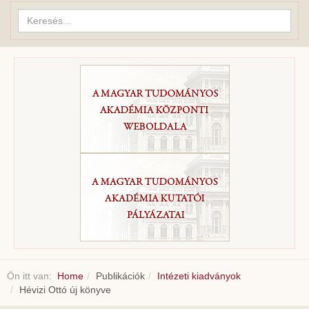
Keresés...
Ön itt van:
Home
Publikációk
Intézeti kiadványok
Hévizi Ottó új könyve