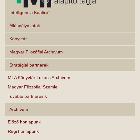
Intelligencia Koalíció
Álláspályázatok
Könyvtár
Magyar Filozófiai Archívum
Stratégiai partnerek
MTA Könyvtár Lukács Archívum
Magyar Filozófiai Szemle
További partnereink
Archívum
Előző honlapunk
Régi honlapunk