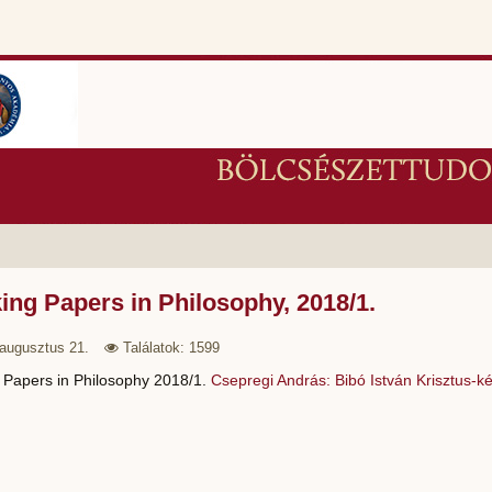
ng Papers in Philosophy, 2018/1.
augusztus 21.
Találatok: 1599
 Papers in Philosophy 2018/1.
Csepregi András: Bibó István Krisztus-képe