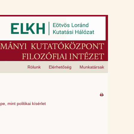
Rólunk
Elérhetőség
Munkatársak
, mint politikai kísérlet