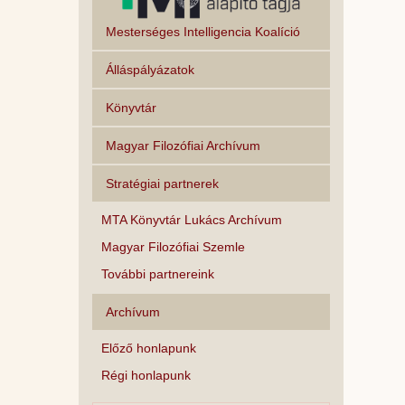
Mesterséges Intelligencia Koalíció
Álláspályázatok
Könyvtár
Magyar Filozófiai Archívum
Stratégiai partnerek
MTA Könyvtár Lukács Archívum
Magyar Filozófiai Szemle
További partnereink
Archívum
Előző honlapunk
Régi honlapunk