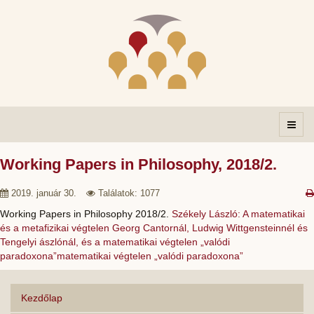
Working Papers in Philosophy, 2018/2.
2019. január 30.
Találatok: 1077
Working Papers in Philosophy 2018/2.
Székely László: A matematikai
és a metafizikai végtelen Georg Cantornál, Ludwig Wittgensteinnél és
Tengelyi ászlónál, és a matematikai végtelen „valódi
paradoxona”matematikai végtelen „valódi paradoxona”
Kezdőlap