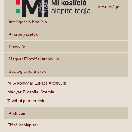
Mesterséges
Intelligencia Koalíció
Álláspályázatok
Könyvtár
Magyar Filozófiai Archívum
Stratégiai partnerek
MTA Könyvtár Lukács Archívum
Magyar Filozófiai Szemle
További partnereink
Archívum
Előző honlapunk