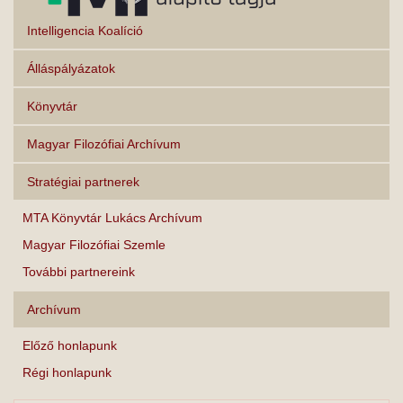
Intelligencia Koalíció
Álláspályázatok
Könyvtár
Magyar Filozófiai Archívum
Stratégiai partnerek
MTA Könyvtár Lukács Archívum
Magyar Filozófiai Szemle
További partnereink
Archívum
Előző honlapunk
Régi honlapunk