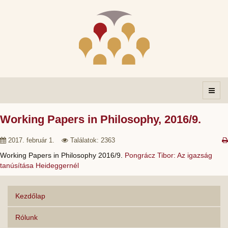
Working Papers in Philosophy, 2016/9.
2017. február 1.
Találatok: 2363
Working Papers in Philosophy 2016/9.
Pongrácz Tibor: Az igazság
tanúsítása Heideggernél
Kezdőlap
Rólunk