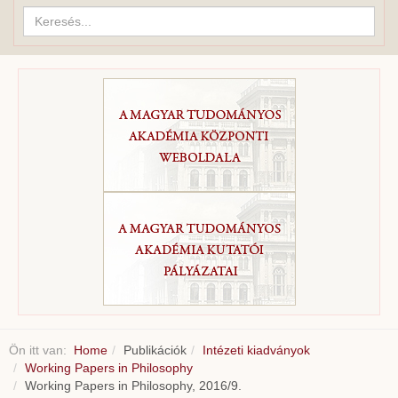
Keresés...
Ön itt van:
Home
Publikációk
Intézeti kiadványok
Working Papers in Philosophy
Working Papers in Philosophy, 2016/9.