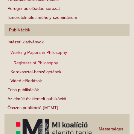
Peregrinus előadás-sorozat
Ismeretelméleti műhely-szeminárium
Publikációk
Intézeti kiadványok
Working Papers in Philosophy
Registers of Philosophy
Kerekasztal-beszélgetések
Videó előadások
Friss publikációk
Az elmúlt év kiemelt publikációi
Összes publikáció (MTMT)
Mesterséges