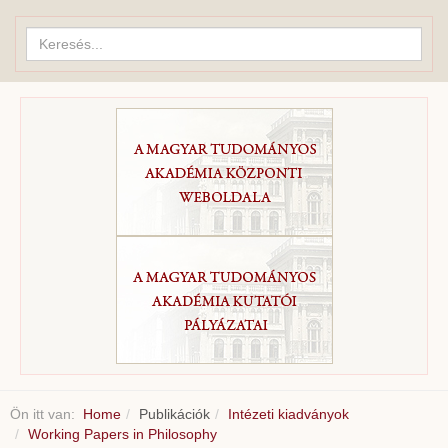
Keresés...
Ön itt van:
Home
Publikációk
Intézeti kiadványok
Working Papers in Philosophy