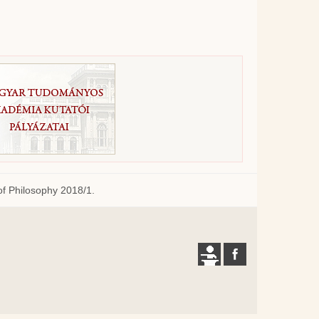
of Philosophy 2018/1.