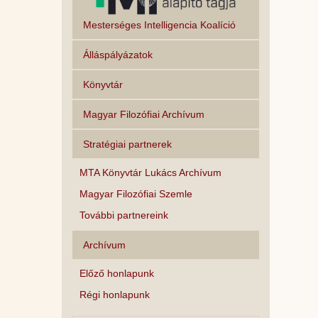
Mesterséges Intelligencia Koalíció
Álláspályázatok
Könyvtár
Magyar Filozófiai Archívum
Stratégiai partnerek
MTA Könyvtár Lukács Archívum
Magyar Filozófiai Szemle
További partnereink
Archívum
Előző honlapunk
Régi honlapunk