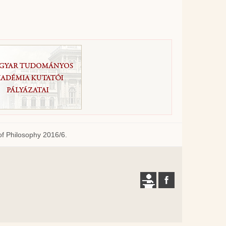
of Philosophy 2016/6.