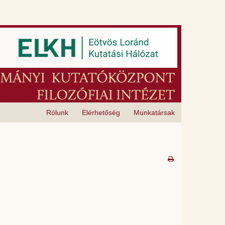
Rólunk
Elérhetőség
Munkatársak