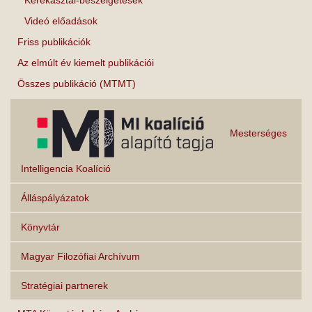
Kerekasztal-beszélgetések
Videó előadások
Friss publikációk
Az elmúlt év kiemelt publikációi
Összes publikáció (MTMT)
Mesterséges
Intelligencia Koalíció
Álláspályázatok
Könyvtár
Magyar Filozófiai Archívum
Stratégiai partnerek