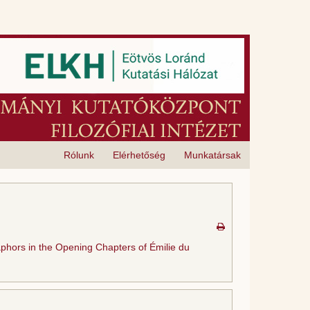
Rólunk
Elérhetőség
Munkatársak
hors in the Opening Chapters of Émilie du