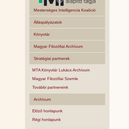
Mesterséges Intelligencia Koalíció
Álláspályázatok
Könyvtár
Magyar Filozófiai Archívum
Stratégiai partnerek
MTA Könyvtár Lukács Archívum
Magyar Filozófiai Szemle
További partnereink
Archívum
Előző honlapunk
Régi honlapunk