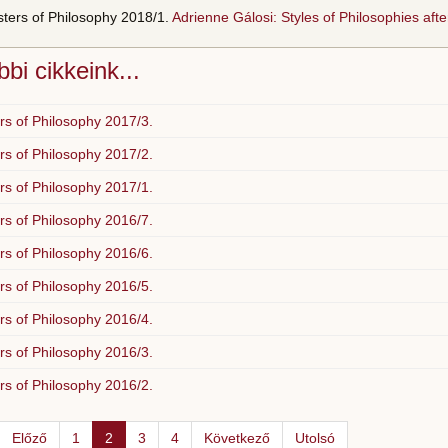
sters of Philosophy 2018/1.
Adrienne Gálosi: Styles of Philosophies afte
bi cikkeink...
rs of Philosophy 2017/3.
rs of Philosophy 2017/2.
rs of Philosophy 2017/1.
rs of Philosophy 2016/7.
rs of Philosophy 2016/6.
rs of Philosophy 2016/5.
rs of Philosophy 2016/4.
rs of Philosophy 2016/3.
rs of Philosophy 2016/2.
Előző
1
2
3
4
Következő
Utolsó