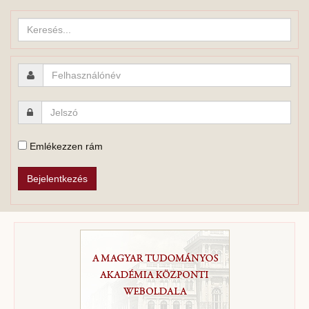
Keresés...
Emlékezzen rám