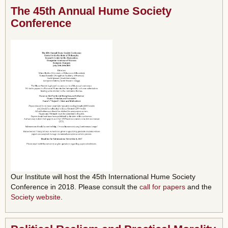
The 45th Annual Hume Society
Conference
Our Institute will host the 45th International Hume Society
Conference in 2018. Please consult the
call for papers
and the
Society website
.