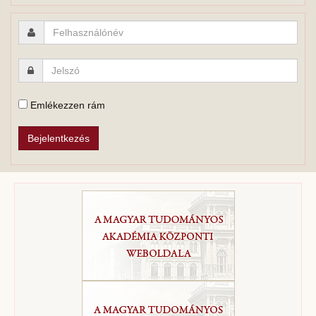
Emlékezzen rám