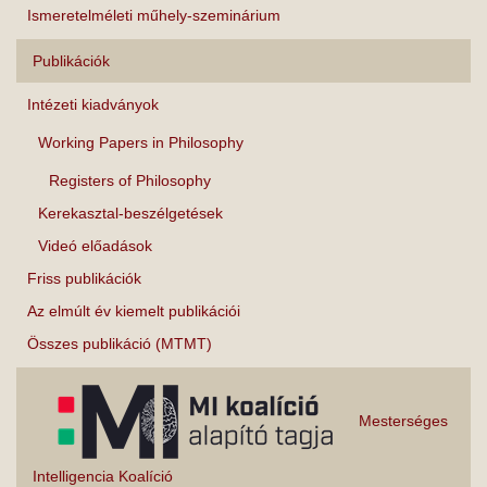
Ismeretelméleti műhely-szeminárium
Publikációk
Intézeti kiadványok
Working Papers in Philosophy
Registers of Philosophy
Kerekasztal-beszélgetések
Videó előadások
Friss publikációk
Az elmúlt év kiemelt publikációi
Összes publikáció (MTMT)
Mesterséges
Intelligencia Koalíció